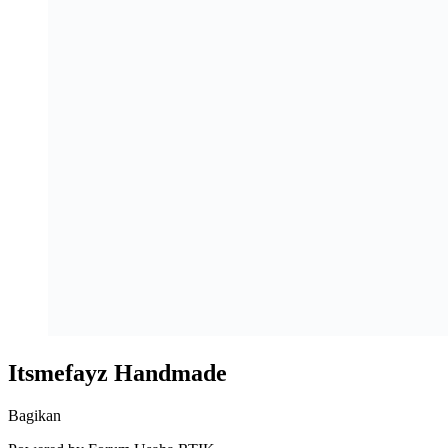
Itsmefayz Handmade
Bagikan