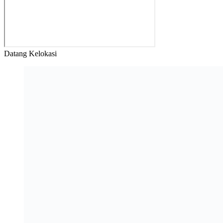
Datang Kelokasi