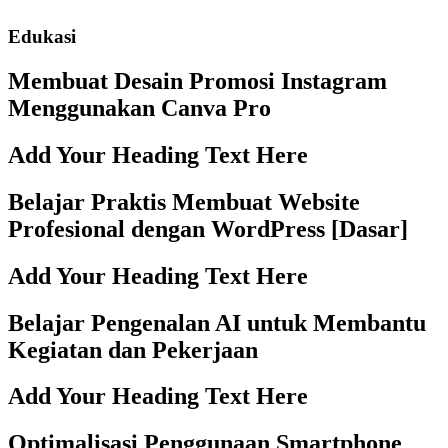
Edukasi
Membuat Desain Promosi Instagram
Menggunakan Canva Pro
Add Your Heading Text Here
Belajar Praktis Membuat Website
Profesional dengan WordPress [Dasar]
Add Your Heading Text Here
Belajar Pengenalan AI untuk Membantu
Kegiatan dan Pekerjaan
Add Your Heading Text Here
Optimalisasi Penggunaan Smartphone