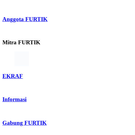
Anggota FURTIK
Mitra FURTIK
EKRAF
Informasi
Gabung FURTIK