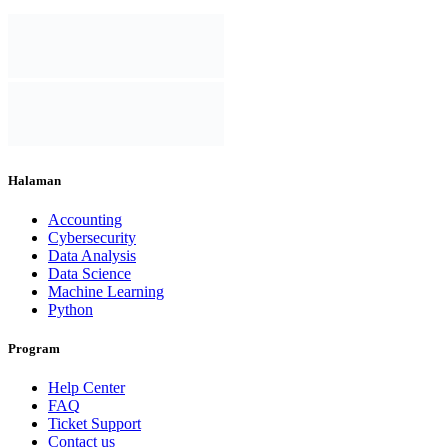
Halaman
Accounting
Cybersecurity
Data Analysis
Data Science
Machine Learning
Python
Program
Help Center
FAQ
Ticket Support
Contact us