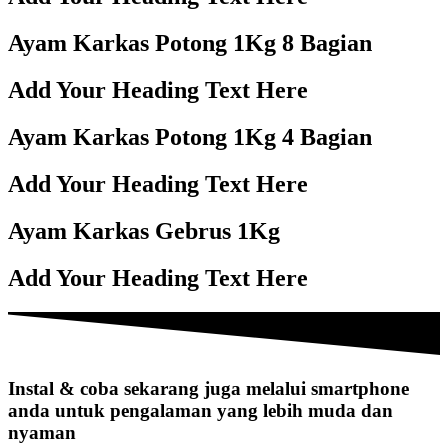
Ayam Karkas Potong 1Kg 8 Bagian
Add Your Heading Text Here
Ayam Karkas Potong 1Kg 4 Bagian
Add Your Heading Text Here
Ayam Karkas Gebrus 1Kg
Add Your Heading Text Here
Instal & coba sekarang juga melalui smartphone
anda untuk pengalaman yang lebih muda dan
nyaman