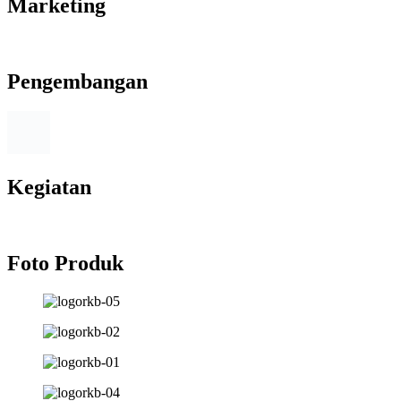
Marketing
Pengembangan
Kegiatan
Foto Produk