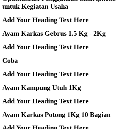
untuk Kegiatan Usaha
Add Your Heading Text Here
Ayam Karkas Gebrus 1.5 Kg - 2Kg
Add Your Heading Text Here
Coba
Add Your Heading Text Here
Ayam Kampung Utuh 1Kg
Add Your Heading Text Here
Ayam Karkas Potong 1Kg 10 Bagian
Add Your Heading Text Here